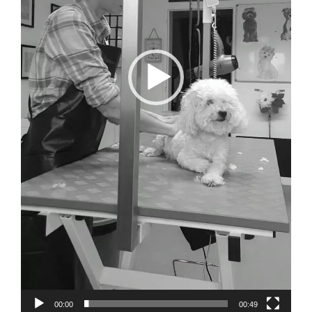
00:00
00:49