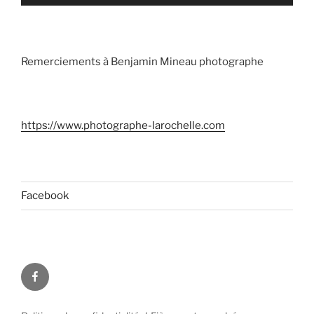
Remerciements à Benjamin Mineau photographe
https://www.photographe-larochelle.com
Facebook
Facebook