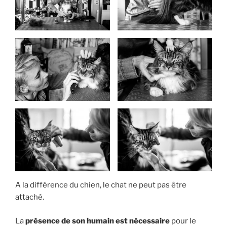
A la différence du chien, le chat ne peut pas être
attaché.
La
présence de son humain est nécessaire
pour le