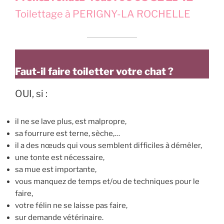
Toilettage à PERIGNY-LA ROCHELLE
Faut-il faire toiletter votre chat ?
OUI, si :
il ne se lave plus, est malpropre,
sa fourrure est terne, sèche,…
il a des nœuds qui vous semblent difficiles à démêler,
une tonte est nécessaire,
sa mue est importante,
vous manquez de temps et/ou de techniques pour le
faire,
votre félin ne se laisse pas faire,
sur demande vétérinaire.