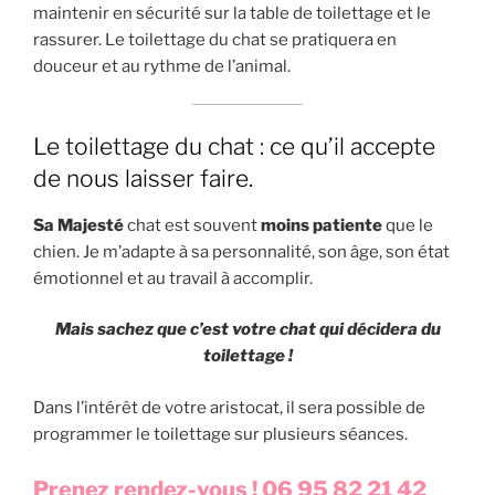
maintenir en sécurité sur la table de toilettage et le
rassurer. Le toilettage du chat se pratiquera en
douceur et au rythme de l’animal.
Le toilettage du chat : ce qu’il accepte
de nous laisser faire.
Sa Majesté
chat est souvent
moins patiente
que le
chien. Je m’adapte à sa personnalité, son âge, son état
émotionnel et au travail à accomplir.
Mais sachez que c’est votre chat qui décidera du
toilettage !
Dans l’intérêt de votre aristocat, il sera possible de
programmer le toilettage sur plusieurs séances.
Prenez rendez-vous ! 06 95 82 21 42