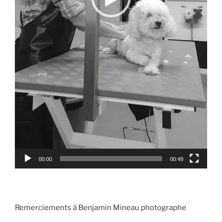
00:00
00:49
Remerciements à Benjamin Mineau photographe