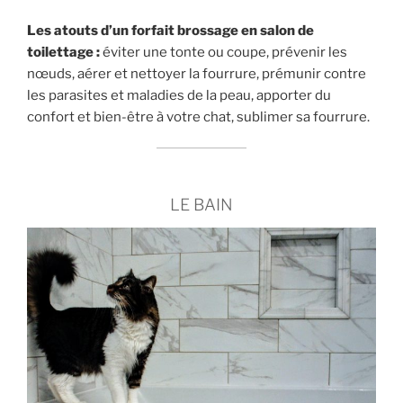
Les atouts d’un forfait brossage en salon de
toilettage :
éviter une tonte ou coupe, prévenir les
nœuds, aérer et nettoyer la fourrure, prémunir contre
les parasites et maladies de la peau, apporter du
confort et bien-être à votre chat, sublimer sa fourrure.
LE BAIN