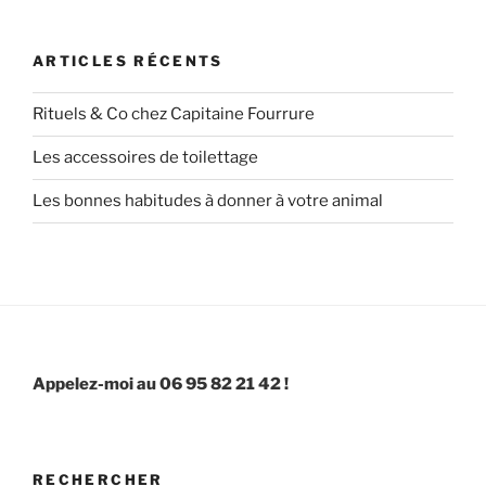
ARTICLES RÉCENTS
Rituels & Co chez Capitaine Fourrure
Les accessoires de toilettage
Les bonnes habitudes à donner à votre animal
Appelez-moi au 06 95 82 21 42 !
RECHERCHER