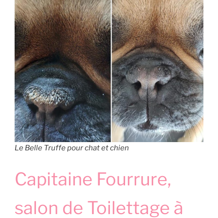
Le Belle Truffe pour chat et chien
Capitaine Fourrure,
salon de Toilettage à