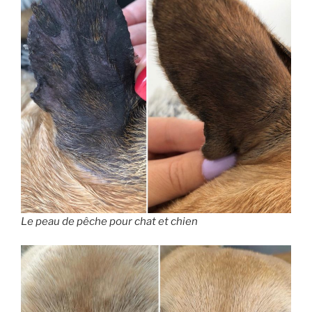
Le peau de pêche pour chat et chien