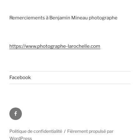
Remerciements à Benjamin Mineau photographe
https://www.photographe-larochelle.com
Facebook
Facebook
Politique de confidentialité
Fièrement propulsé par
WordPress