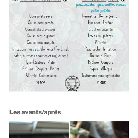
Les avants/après