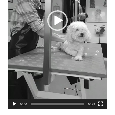
00:00
00:49