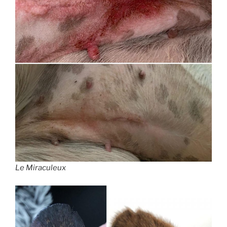
Le Miraculeux